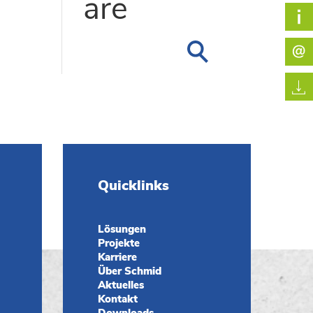
are
Quicklinks
Lösungen
Projekte
Karriere
Über Schmid
Aktuelles
Kontakt