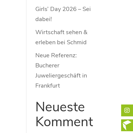
Girls’ Day 2026 – Sei
dabei!
Wirtschaft sehen &
erleben bei Schmid
Neue Referenz:
Bucherer
Juweliergeschäft in
Frankfurt
Neueste
Komment