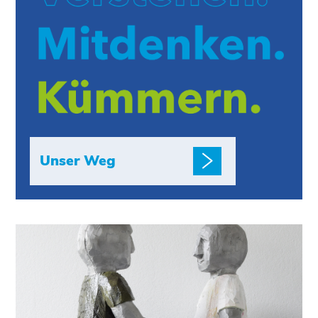
Unser Weg