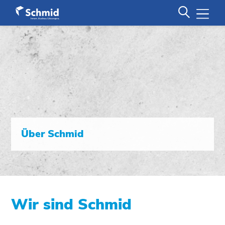
Über Schmid
Wir sind Schmid