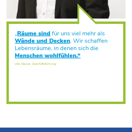
„
Räume sind
für uns viel mehr als
Wände und Decken
. Wir schaffen
Lebensräume, in denen sich die
Menschen wohlfühlen.“
Udo Neuser, Geschäftsführung