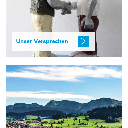
Unser Versprechen