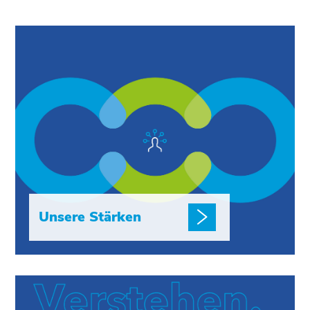
Unsere Stärken