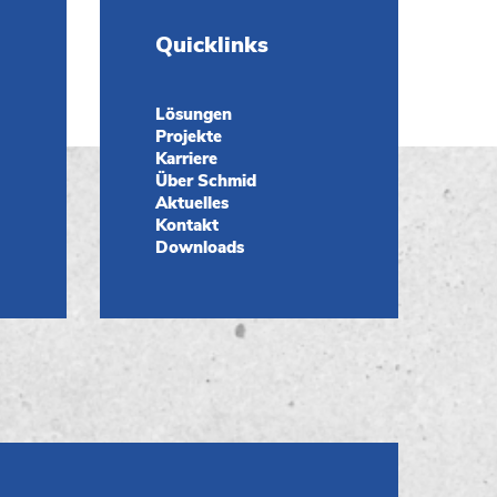
Quicklinks
Lösungen
Projekte
Karriere
Über Schmid
Aktuelles
Kontakt
Downloads