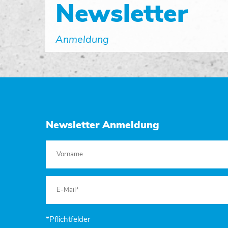
Newsletter
Anmeldung
Newsletter Anmeldung
*Pflichtfelder