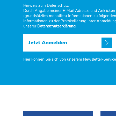
Hinweis zum Datenschutz
Durch Angabe meiner E-Mail-Adresse und Anklicken d
(grundsätzlich monatlich) Informationen zu folgende
Informationen zu der Protokollierung Ihrer Anmeldung
unserer
Datenschutzerklärung
.
Jetzt Anmelden
Hier können Sie sich von unserem Newsletter-Servic