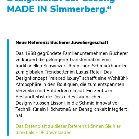
MADE IN Simmerberg.
“
Neue Referenz: Bucherer Juweliergeschäft
Das 1888 gegründete Familienunternehmen Bucherer
verkörpert die gelungene Transformation vom
traditionellen Schweizer Uhren- und Schmuckhändler
zum globalen Trendsetter im Luxus-Retail. Das
Designkonzept “relaxed luxury” schafft eine Wohlfühl-
Atmosphäre in den Boutiquen, die zum entspannten
Verweilen und Entdecken einlädt. Ein zentraler
Bestandteil ist die Decke des italienischen
Designvirtuosen Lissoni, in die Schmid innovative
Technik für ein Höchstmaß an Behaglichkeit integriert
hat.
Das Datenblatt zu dieser Referenz können Sie hier
direkt als PDF downloaden.