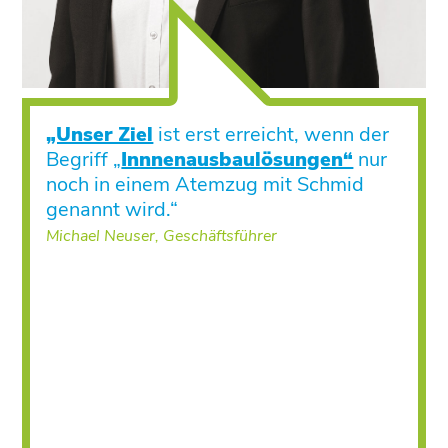
„Unser Ziel
ist erst erreicht, wenn der
Begriff „
Innnenausbaulösungen“
nur
noch in einem Atemzug mit Schmid
genannt wird.“
Michael Neuser, Geschäftsführer