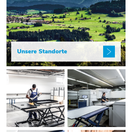
Unsere Standorte