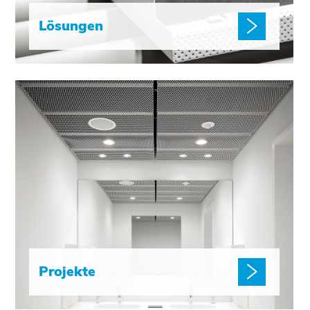
Lösungen
Projekte