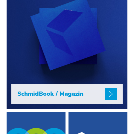
SchmidBook / Magazin