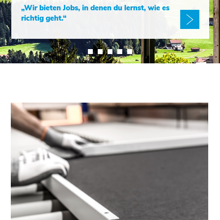
„Wir bieten Jobs, in denen du lernst, wie es
Button
richtig geht.“