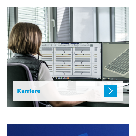
Karriere