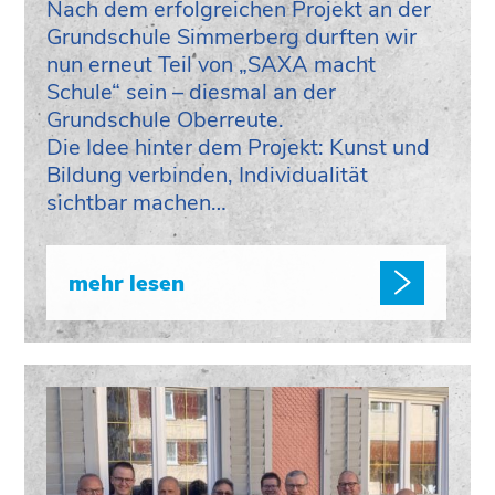
Nach dem erfolgreichen Projekt an der
Grundschule Simmerberg durften wir
nun erneut Teil von „SAXA macht
Schule“ sein – diesmal an der
Grundschule Oberreute.
Die Idee hinter dem Projekt: Kunst und
Bildung verbinden, Individualität
sichtbar machen…
mehr lesen