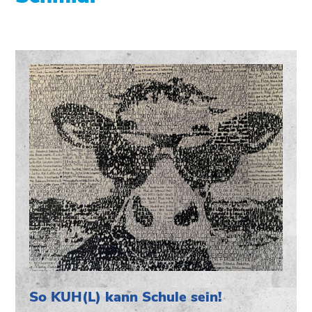
So KUH(L) kann Schule sein!