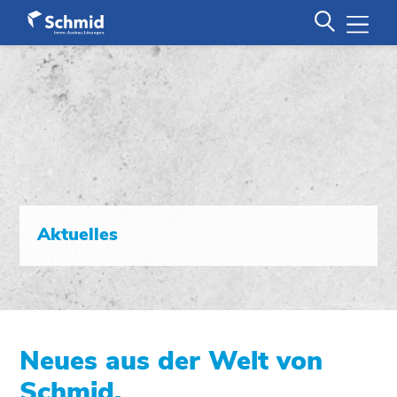
Aktuelles
Neues aus der Welt von
Schmid.