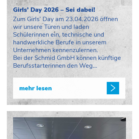
Girls’ Day 2026 – Sei dabei!
Zum Girls’ Day am 23.04.2026 öffnen
wir unsere Türen und laden
Schülerinnen ein, technische und
handwerkliche Berufe in unserem
Unternehmen kennenzulernen.
Bei der Schmid GmbH können künftige
Berufsstarterinnen den Weg…
mehr lesen