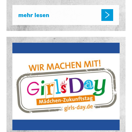
mehr lesen