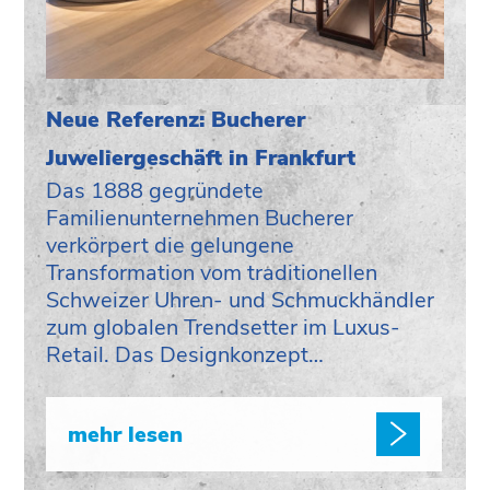
Neue Referenz: Bucherer
Juweliergeschäft in Frankfurt
Das 1888 gegründete
Familienunternehmen Bucherer
verkörpert die gelungene
Transformation vom traditionellen
Schweizer Uhren- und Schmuckhändler
zum globalen Trendsetter im Luxus-
Retail. Das Designkonzept…
mehr lesen