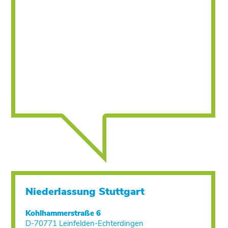
Niederlassung Stuttgart
Kohlhammerstraße 6
D-70771 Leinfelden-Echterdingen