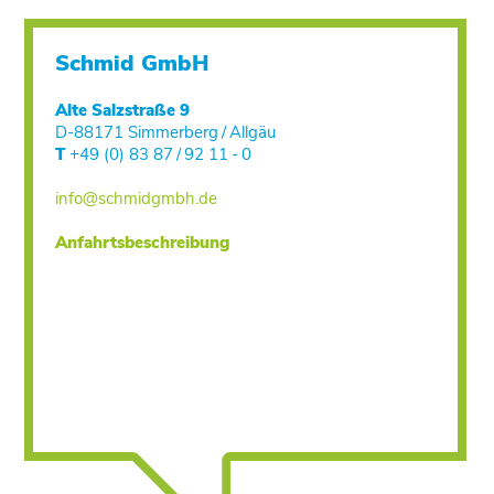
Schmid GmbH
Alte Salzstraße 9
D-88171 Simmerberg / Allgäu
T
+49 (0) 83 87 / 92 11 - 0
info@schmidgmbh.de
Anfahrtsbeschreibung