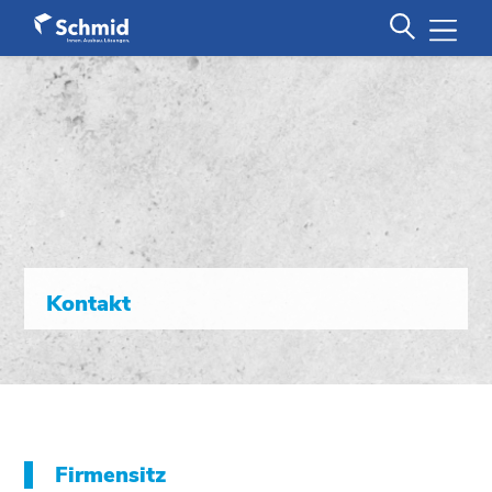
Kontakt
Firmensitz