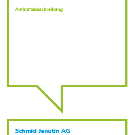
Anfahrtsbeschreibung
Schmid Janutin AG