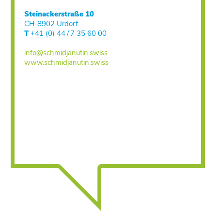
Steinackerstraße 10
CH-8902 Urdorf
T
+41 (0) 44 / 7 35 60 00
info@schmidjanutin.swiss
www.schmidjanutin.swiss