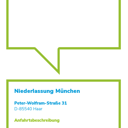
Niederlassung München
Peter-Wolfram-Straße 31
D-85540 Haar
Anfahrtsbeschreibung