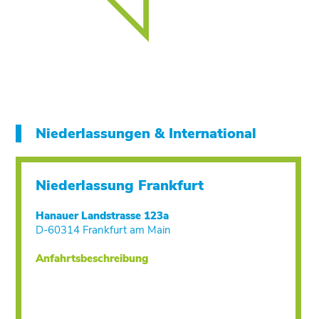
Niederlassungen & International
Niederlassung Frankfurt
Hanauer Landstrasse 123a
D-60314 Frankfurt am Main
Anfahrtsbeschreibung