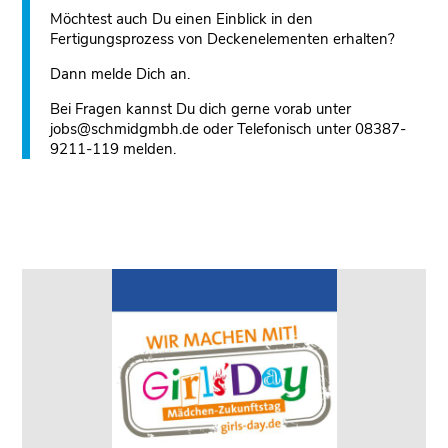
Möchtest auch Du einen Einblick in den
Fertigungsprozess von Deckenelementen erhalten?
Dann melde Dich an.
Bei Fragen kannst Du dich gerne vorab unter
jobs@schmidgmbh.de oder Telefonisch unter 08387-
9211-119 melden.