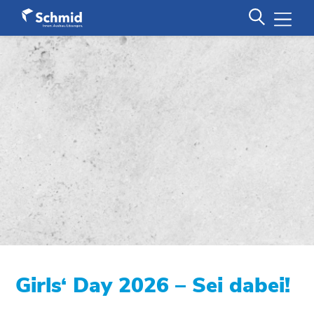
Girls‘ Day 2026 – Sei dabei!