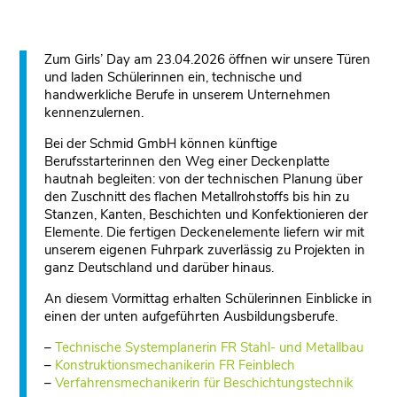
Zum Girls’ Day am 23.04.2026 öffnen wir unsere Türen
und laden Schülerinnen ein, technische und
handwerkliche Berufe in unserem Unternehmen
kennenzulernen.
Bei der Schmid GmbH können künftige
Berufsstarterinnen den Weg einer Deckenplatte
hautnah begleiten: von der technischen Planung über
den Zuschnitt des flachen Metallrohstoffs bis hin zu
Stanzen, Kanten, Beschichten und Konfektionieren der
Elemente. Die fertigen Deckenelemente liefern wir mit
unserem eigenen Fuhrpark zuverlässig zu Projekten in
ganz Deutschland und darüber hinaus.
An diesem Vormittag erhalten Schülerinnen Einblicke in
einen der unten aufgeführten Ausbildungsberufe.
–
Technische Systemplanerin FR Stahl- und Metallbau
–
Konstruktionsmechanikerin FR Feinblech
–
Verfahrensmechanikerin für Beschichtungstechnik