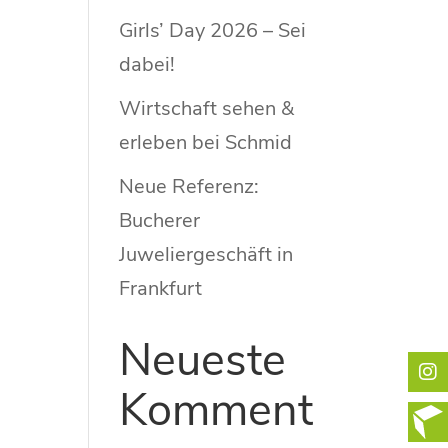
Girls’ Day 2026 – Sei
dabei!
Wirtschaft sehen &
erleben bei Schmid
Neue Referenz:
Bucherer
Juweliergeschäft in
Frankfurt
Neueste
Komment