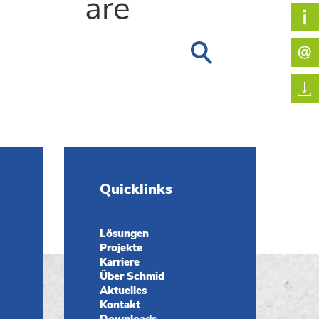
are
Quicklinks
Lösungen
Projekte
Karriere
Über Schmid
Aktuelles
Kontakt