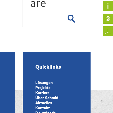
are
Quicklinks
Lösungen
Projekte
Karriere
Über Schmid
Aktuelles
Kontakt