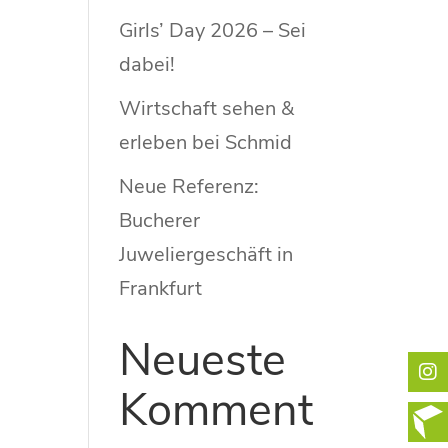
Girls’ Day 2026 – Sei
dabei!
Wirtschaft sehen &
erleben bei Schmid
Neue Referenz:
Bucherer
Juweliergeschäft in
Frankfurt
Neueste
Komment