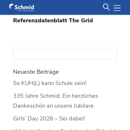
Referenzdatenblatt The Grid
Neueste Beiträge
So KUH(L) kann Schule sein!
335 Jahre Schmid: Ein herzliches
Dankeschön an unsere Jubilare
Girls’ Day 2026 – Sei dabei!