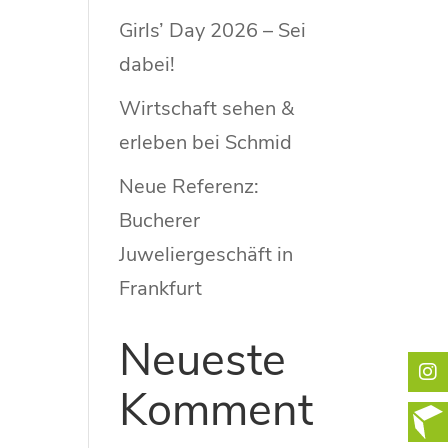
Girls’ Day 2026 – Sei
dabei!
Wirtschaft sehen &
erleben bei Schmid
Neue Referenz:
Bucherer
Juweliergeschäft in
Frankfurt
Neueste
Komment