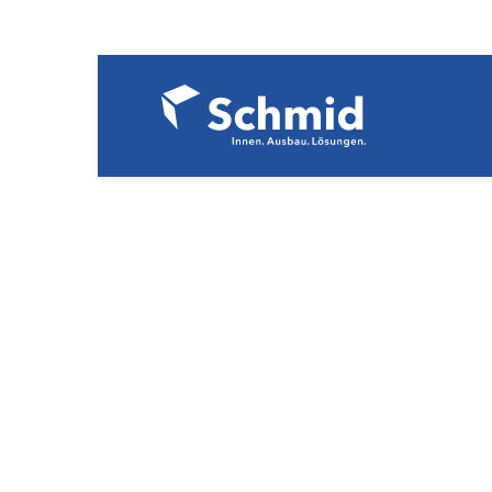
Referenzdat