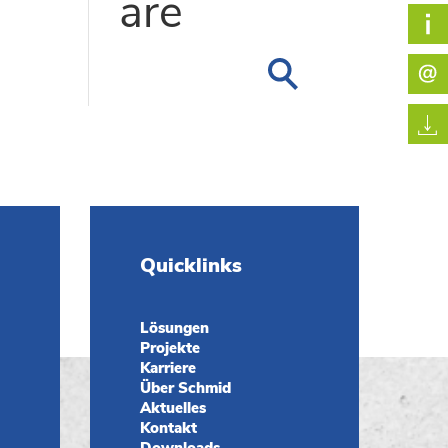
are
Quicklinks
Lösungen
Projekte
Karriere
Über Schmid
Aktuelles
Kontakt