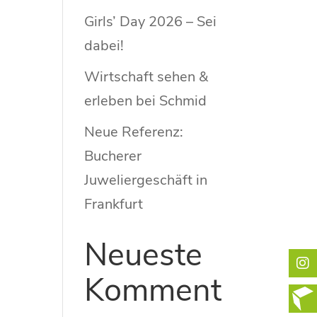
Girls’ Day 2026 – Sei
dabei!
Wirtschaft sehen &
erleben bei Schmid
Neue Referenz:
Bucherer
Juweliergeschäft in
Frankfurt
Neueste
Komment