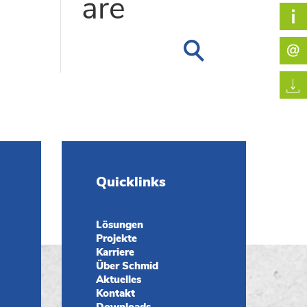
are
Quicklinks
Lösungen
Projekte
Karriere
Über Schmid
Aktuelles
Kontakt