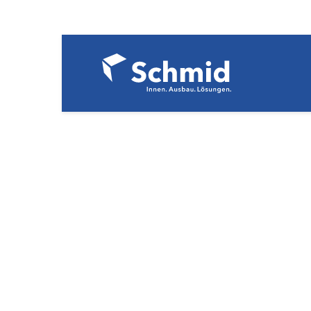
Referenzdate