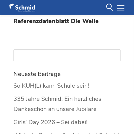
Referenzdatenblatt Die Welle
Neueste Beiträge
So KUH(L) kann Schule sein!
335 Jahre Schmid: Ein herzliches
Dankeschön an unsere Jubilare
Girls’ Day 2026 – Sei dabei!