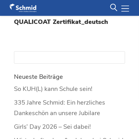
QUALICOAT Zertifikat_deutsch
Neueste Beiträge
So KUH(L) kann Schule sein!
335 Jahre Schmid: Ein herzliches
Dankeschön an unsere Jubilare
Girls’ Day 2026 – Sei dabei!