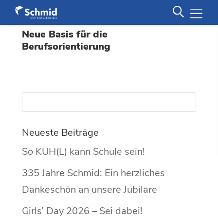
Neue Basis für die
Berufsorientierung
Neueste Beiträge
So KUH(L) kann Schule sein!
335 Jahre Schmid: Ein herzliches
Dankeschön an unsere Jubilare
Girls’ Day 2026 – Sei dabei!