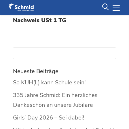
Nachweis USt 1 TG
Neueste Beiträge
So KUH(L) kann Schule sein!
335 Jahre Schmid: Ein herzliches
Dankeschön an unsere Jubilare
Girls’ Day 2026 – Sei dabei!