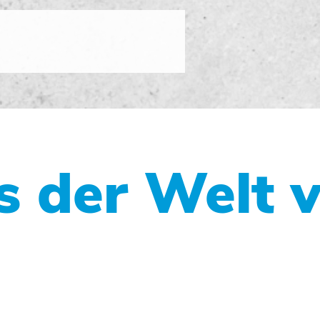
s der Welt 