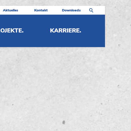
Aktuelles
Kontakt
Downloads
OJEKTE.
KARRIERE.