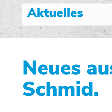
Aktuelles
Neues au
Schmid.