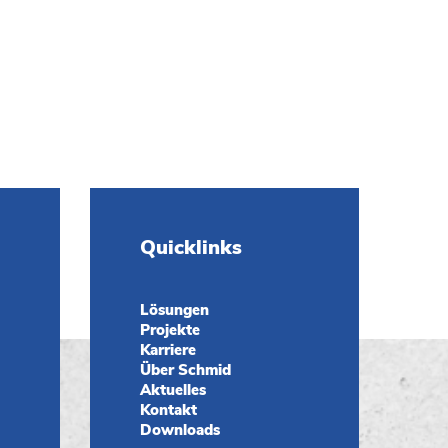
Quicklinks
Lösungen
Projekte
Karriere
Über Schmid
Aktuelles
Kontakt
Downloads