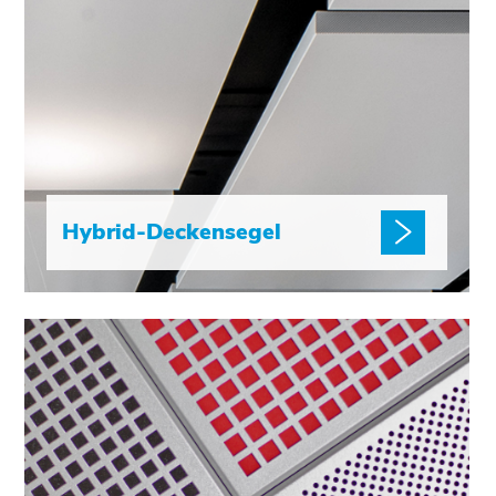
Hybrid-Deckensegel