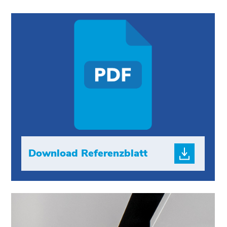
Download Referenzblatt