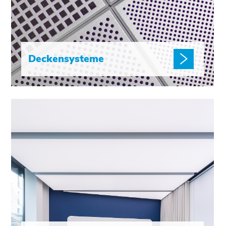
Deckensysteme