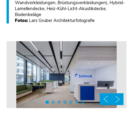
Wandverkleidungen, Brüstungsverkleidungen), Hybrid-
Lamellendecke, Heiz-Kühl-Licht-Akustikdecke,
Bodenbeläge
Fotos:
Lars Gruber Architekturfotografie