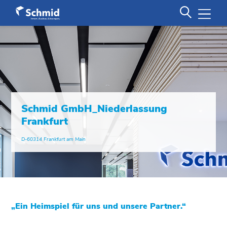
Schmid GmbH_Niederlassung
Frankfurt
D-60314 Frankfurt am Main
„Ein Heimspiel für uns und unsere Partner.“