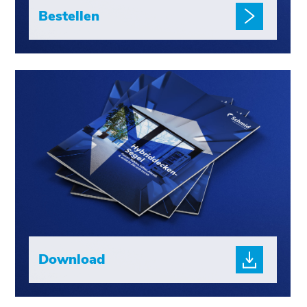
Bestellen
Download