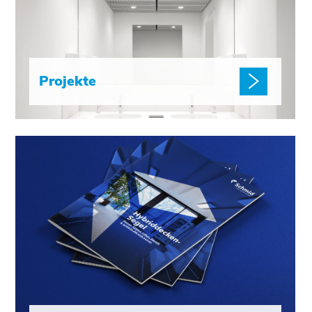
Projekte