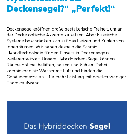
Deckensegel?“ „Perfekt!“
Deckensegel eröffnen große gestalterische Freiheit, um an
der Decke optische Akzente zu setzen. Aber klassische
Systeme beschränken sich auf das Heizen und Kühlen von
Innenräumen. Wir haben deshalb die Schmid
Hybridtechnologie für den Einsatz in Deckensegeln
weiterentwickelt. Unsere Hybriddecken-Segel können
Räume optimal belüften, heizen und kühlen. Dabei
kombinieren sie Wasser mit Luft und binden die
Gebäudemasse an – für mehr Leistung mit deutlich weniger
Energieaufwand.