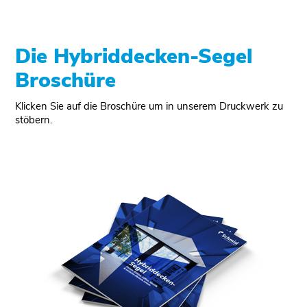
Die Hybriddecken-Segel
Broschüre
Klicken Sie auf die Broschüre um in unserem Druckwerk zu
stöbern.