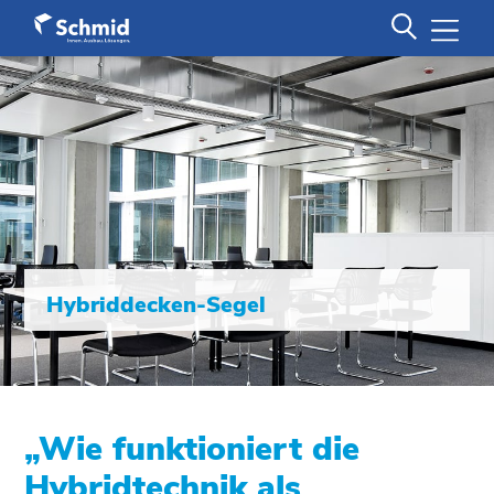
Hybriddecken-Segel
„Wie funktioniert die
Hybridtechnik als