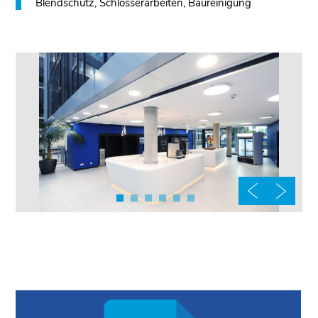
Blendschutz, Schlosserarbeiten, Baureinigung