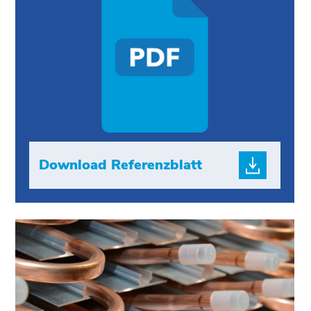
Download Referenzblatt