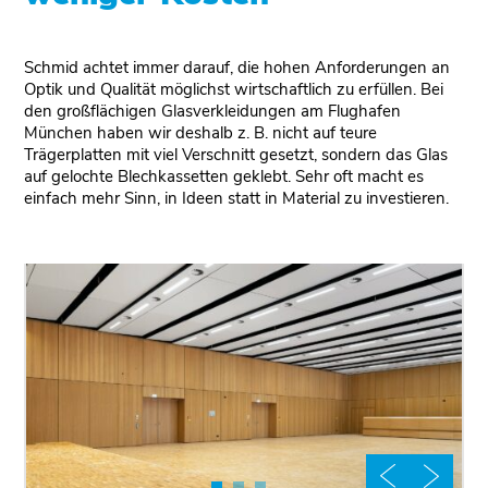
Schmid achtet immer darauf, die hohen Anforderungen an
Optik und Qualität möglichst wirtschaftlich zu erfüllen. Bei
den großflächigen Glasverkleidungen am Flughafen
München haben wir deshalb z. B. nicht auf teure
Trägerplatten mit viel Verschnitt gesetzt, sondern das Glas
auf gelochte Blechkassetten geklebt. Sehr oft macht es
einfach mehr Sinn, in Ideen statt in Material zu investieren.