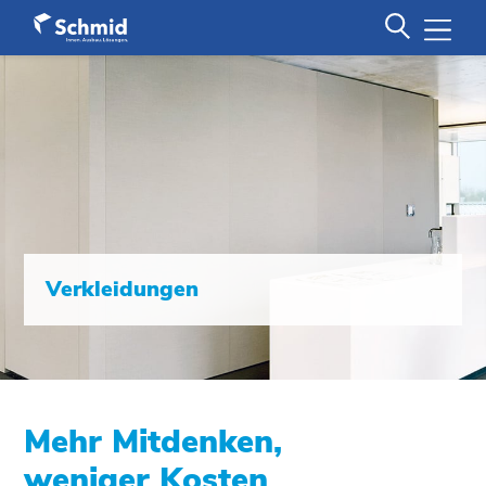
Verkleidungen
Mehr Mitdenken,
weniger Kosten