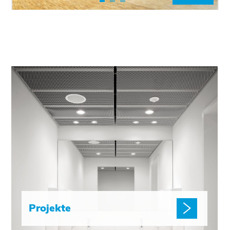
Projekte