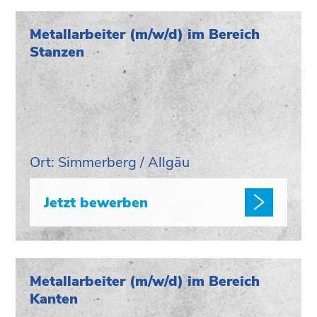
Metallarbeiter (m/w/d) im Bereich
Stanzen
Ort: Simmerberg / Allgäu
Jetzt bewerben
Metallarbeiter (m/w/d) im Bereich
Kanten