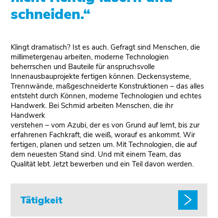
schneiden.“
Klingt dramatisch? Ist es auch. Gefragt sind Menschen, die
millimetergenau arbeiten, moderne Technologien
beherrschen und Bauteile für anspruchsvolle
Innenausbauprojekte fertigen können. Deckensysteme,
Trennwände, maßgeschneiderte Konstruktionen – das alles
entsteht durch Können, moderne Technologien und echtes
Handwerk. Bei Schmid arbeiten Menschen, die ihr
Handwerk
verstehen – vom Azubi, der es von Grund auf lernt, bis zur
erfahrenen Fachkraft, die weiß, worauf es ankommt. Wir
fertigen, planen und setzen um. Mit Technologien, die auf
dem neuesten Stand sind. Und mit einem Team, das
Qualität lebt. Jetzt bewerben und ein Teil davon werden.
Tätigkeit