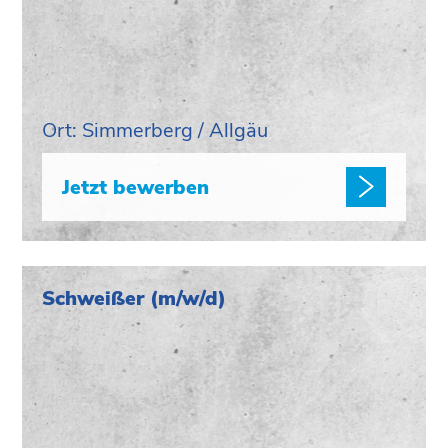
Ort: Simmerberg / Allgäu
Jetzt bewerben
Schweißer (m/w/d)