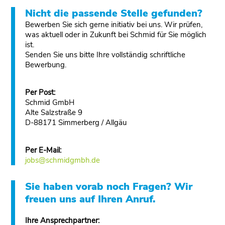
Nicht die passende Stelle gefunden?
Bewerben Sie sich gerne initiativ bei uns. Wir prüfen,
was aktuell oder in Zukunft bei Schmid für Sie möglich
ist.
Senden Sie uns bitte Ihre vollständig schriftliche
Bewerbung.
Per Post:
Schmid GmbH
Alte Salzstraße 9
D-88171 Simmerberg / Allgäu
Per E-Mail:
jobs@schmidgmbh.de
Sie haben vorab noch Fragen? Wir
freuen uns auf Ihren Anruf.
Ihre Ansprechpartner: