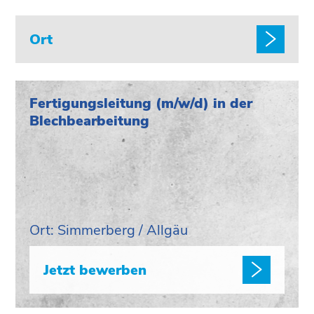
Ort
Fertigungsleitung (m/w/d) in der
Blechbearbeitung
Ort: Simmerberg / Allgäu
Jetzt bewerben