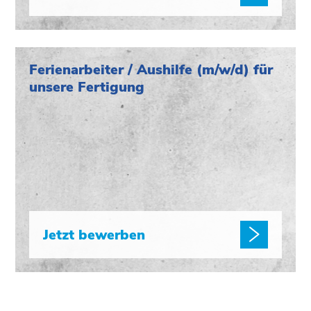
Ferienarbeiter / Aushilfe (m/w/d) für
unsere Fertigung
Jetzt bewerben