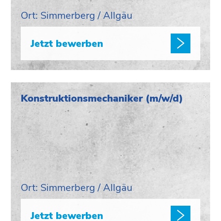
Ort: Simmerberg / Allgäu
Jetzt bewerben
Konstruktionsmechaniker (m/w/d)
Ort: Simmerberg / Allgäu
Jetzt bewerben