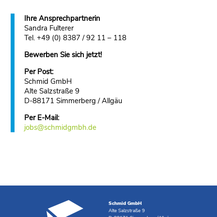
Ihre Ansprechpartnerin
Sandra Fulterer
Tel. +49 (0) 8387 / 92 11 – 118
Bewerben Sie sich jetzt!
Per Post:
Schmid GmbH
Alte Salzstraße 9
D-88171 Simmerberg / Allgäu
Per E-Mail:
jobs@schmidgmbh.de
Schmid GmbH
Alte Salzstraße 9