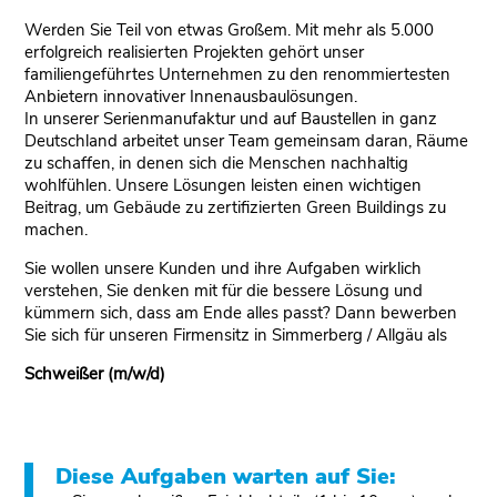
Werden Sie Teil von etwas Großem. Mit mehr als 5.000
erfolgreich realisierten Projekten gehört unser
familiengeführtes Unternehmen zu den renommiertesten
Anbietern innovativer Innenausbaulösungen.
In unserer Serienmanufaktur und auf Baustellen in ganz
Deutschland arbeitet unser Team gemeinsam daran, Räume
zu schaffen, in denen sich die Menschen nachhaltig
wohlfühlen. Unsere Lösungen leisten einen wichtigen
Beitrag, um Gebäude zu zertiﬁzierten Green Buildings zu
machen.
Sie wollen unsere Kunden und ihre Aufgaben wirklich
verstehen, Sie denken mit für die bessere Lösung und
kümmern sich, dass am Ende alles passt? Dann bewerben
Sie sich für unseren Firmensitz in Simmerberg / Allgäu als
Schweißer (m/w/d)
Diese Aufgaben warten auf Sie: