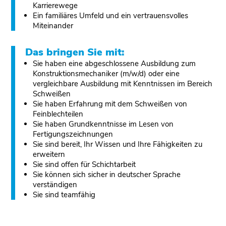
Karrierewege
Ein familiäres Umfeld und ein vertrauensvolles
Miteinander
Das bringen Sie mit:
Sie haben eine abgeschlossene Ausbildung zum
Konstruktionsmechaniker (m/w/d) oder eine
vergleichbare Ausbildung mit Kenntnissen im Bereich
Schweißen
Sie haben Erfahrung mit dem Schweißen von
Feinblechteilen
Sie haben Grundkenntnisse im Lesen von
Fertigungszeichnungen
Sie sind bereit, Ihr Wissen und Ihre Fähigkeiten zu
erweitern
Sie sind offen für Schichtarbeit
Sie können sich sicher in deutscher Sprache
verständigen
Sie sind teamfähig