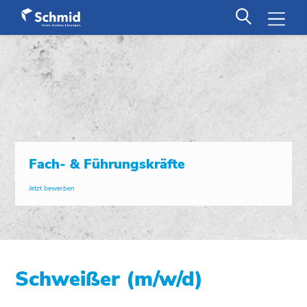
Fach- & Führungskräfte
Jetzt bewerben
Schweißer (m/w/d)