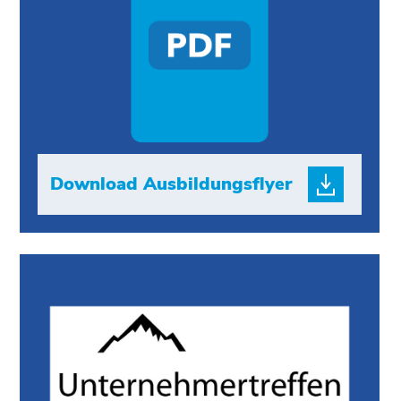
Download Ausbildungsflyer