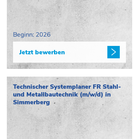
Beginn: 2026
Jetzt bewerben
Technischer Systemplaner FR Stahl-
und Metallbautechnik (m/w/d) in
Simmerberg