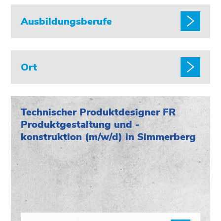
Ausbildungsberufe
Ort
Technischer Produktdesigner FR
Produktgestaltung und -
konstruktion (m/w/d) in Simmerberg