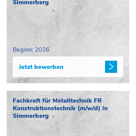
Simmerberg
Beginn: 2026
Jetzt bewerben
Fachkraft für Metalltechnik FR
Konstruktionstechnik (m/w/d) in
Simmerberg