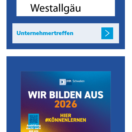
Unternehmertreffen