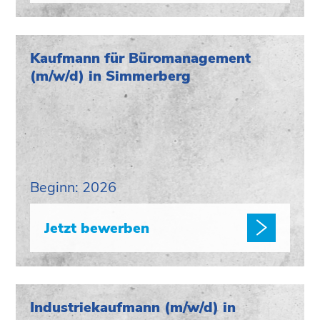
Kaufmann für Büromanagement
(m/w/d) in Simmerberg
Beginn: 2026
Jetzt bewerben
Industriekaufmann (m/w/d) in