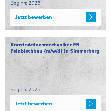
Beginn: 2026
Jetzt bewerben
Konstruktionsmechaniker FR
Feinblechbau (m/w/d) in Simmerberg
Beginn: 2026
Jetzt bewerben