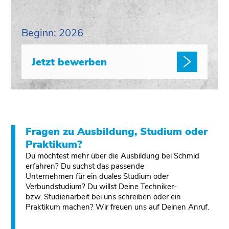
Beginn: 2026
Jetzt bewerben
Fragen zu Ausbildung, Studium oder
Praktikum?
Du möchtest mehr über die Ausbildung bei Schmid
erfahren? Du suchst das passende
Unternehmen für ein duales Studium oder
Verbundstudium? Du willst Deine Techniker-
bzw. Studienarbeit bei uns schreiben oder ein
Praktikum machen? Wir freuen uns auf Deinen Anruf.