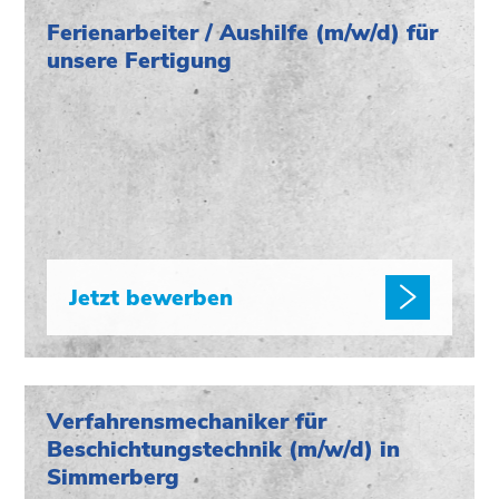
Ferienarbeiter / Aushilfe (m/w/d) für
unsere Fertigung
Jetzt bewerben
Verfahrensmechaniker für
Beschichtungstechnik (m/w/d) in
Simmerberg