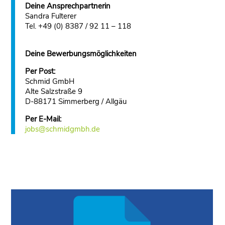
Deine Ansprechpartnerin
Sandra Fulterer
Tel. +49 (0) 8387 / 92 11 – 118
Deine Bewerbungsmöglichkeiten
Per Post:
Schmid GmbH
Alte Salzstraße 9
D-88171 Simmerberg / Allgäu
Per E-Mail:
jobs@schmidgmbh.de