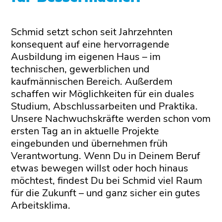
Schmid setzt schon seit Jahrzehnten
konsequent auf eine hervorragende
Ausbildung im eigenen Haus – im
technischen, gewerblichen und
kaufmännischen Bereich. Außerdem
schaffen wir Möglichkeiten für ein duales
Studium, Abschlussarbeiten und Praktika.
Unsere Nachwuchskräfte werden schon vom
ersten Tag an in aktuelle Projekte
eingebunden und übernehmen früh
Verantwortung. Wenn Du in Deinem Beruf
etwas bewegen willst oder hoch hinaus
möchtest, findest Du bei Schmid viel Raum
für die Zukunft – und ganz sicher ein gutes
Arbeitsklima.