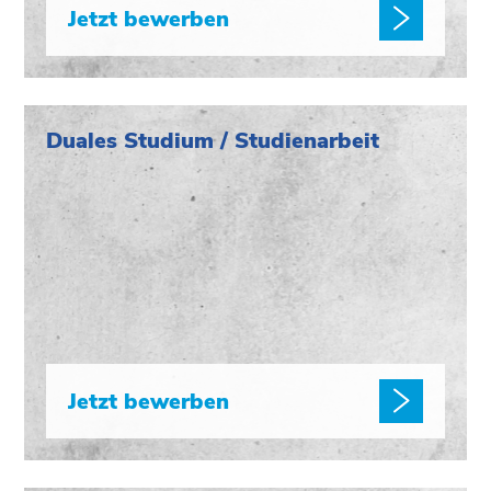
Jetzt bewerben
Duales Studium / Studienarbeit
Jetzt bewerben