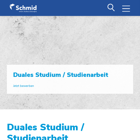
Duales Studium / Studienarbeit
Jetzt bewerben
Duales Studium /
Studienarbeit