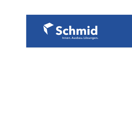
Unternehmen