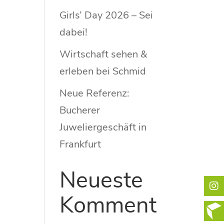
Girls’ Day 2026 – Sei
dabei!
Wirtschaft sehen &
erleben bei Schmid
Neue Referenz:
Bucherer
Juweliergeschäft in
Frankfurt
Neueste
Komment