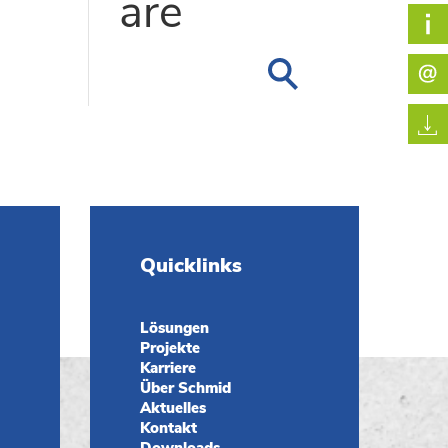
are
Quicklinks
Lösungen
Projekte
Karriere
Über Schmid
Aktuelles
Kontakt