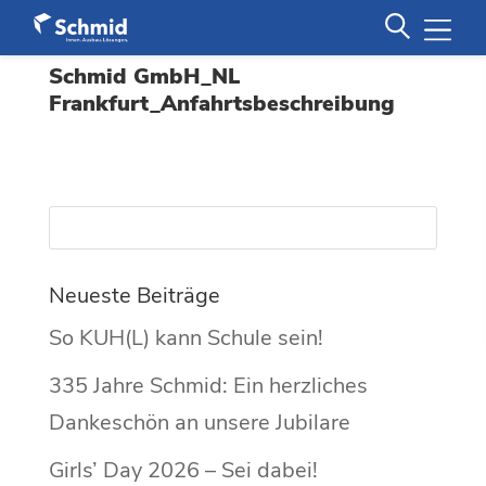
Schmid GmbH_NL
Frankfurt_Anfahrtsbeschreibung
Neueste Beiträge
So KUH(L) kann Schule sein!
335 Jahre Schmid: Ein herzliches
Dankeschön an unsere Jubilare
Girls’ Day 2026 – Sei dabei!