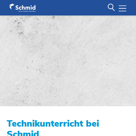
Technikunterricht bei
Schmid