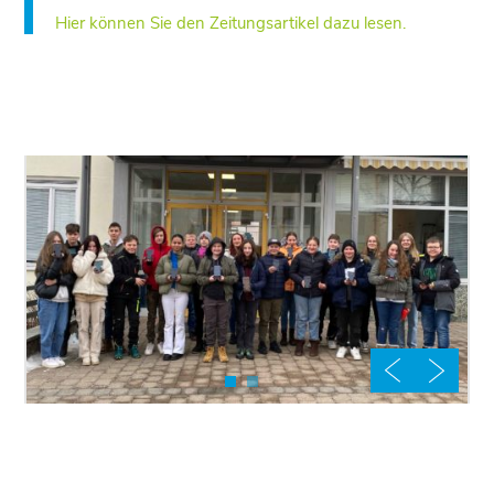
Hier können Sie den Zeitungsartikel dazu lesen.