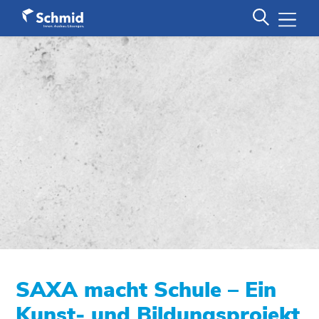
SAXA macht Schule – Ein
Kunst- und Bildungsprojekt