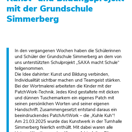
mit der Grundschule
Simmerberg
In den vergangenen Wochen haben die Schülerinnen
und Schüler der Grundschule Simmerberg an dem von
uns unterstützten Schulprojekt „SAXA macht Schule“
teilgenommen.
Die Idee dahinter: Kunst und Bildung verbinden,
Individualität sichtbar machen und Teamgeist stärken.
Bei der Wortmalerei arbeiteten die Kinder mit der
PatchWork-Technik. Jedes Kind gestaltete mit dicken
und dünnen Tuschemarkern ein eigenes Patch mit
seinen persönlichen Worten und seiner eigenen
Handschrift. Zusammengesetzt entstand daraus ein
beeindruckendes PatchArtWork – die „Kuhle Kuh“!
Am 21.03.2025 wurde das Kunstwerk in der Turnhalle
Simmerberg feierlich enthüllt. Mit dabei waren alle