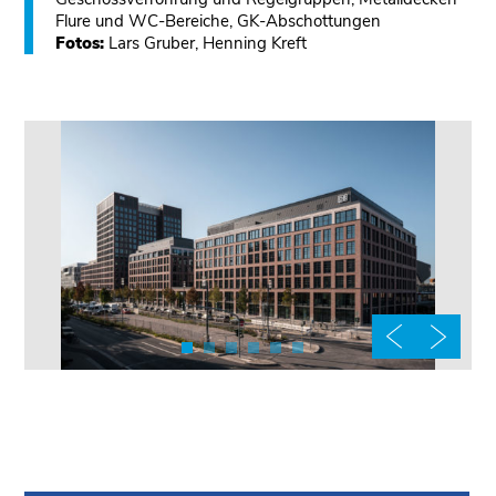
Flure und WC-Bereiche, GK-Abschottungen
Fotos:
Lars Gruber, Henning Kreft