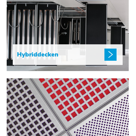
Hybriddecken