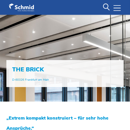
THE BRICK
D-60326 Frankfurt am Main
„Extrem kompakt konstruiert – für sehr hohe
Ansprüche.“