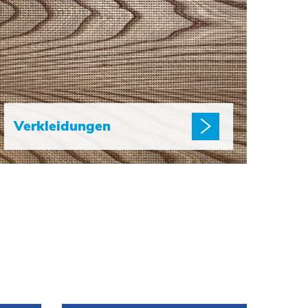
Verkleidungen