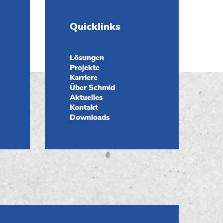
Quicklinks
Lösungen
Projekte
Karriere
Über Schmid
Aktuelles
Kontakt
Downloads