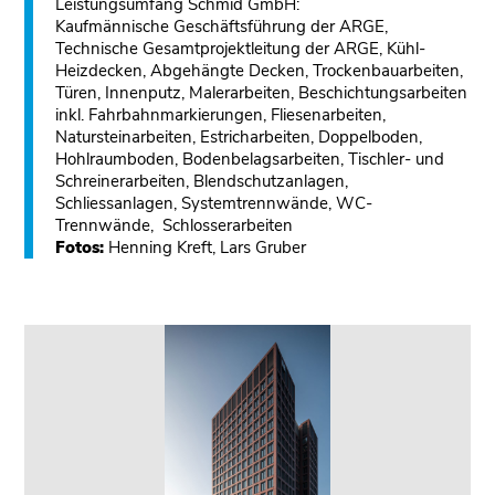
Leistungsumfang Schmid GmbH:
Kaufmännische Geschäftsführung der ARGE,
Technische Gesamtprojektleitung der ARGE, Kühl-
Heizdecken, Abgehängte Decken, Trockenbauarbeiten,
Türen, Innenputz, Malerarbeiten, Beschichtungsarbeiten
inkl. Fahrbahnmarkierungen, Fliesenarbeiten,
Natursteinarbeiten, Estricharbeiten, Doppelboden,
Hohlraumboden, Bodenbelagsarbeiten, Tischler- und
Schreinerarbeiten, Blendschutzanlagen,
Schliessanlagen, Systemtrennwände, WC-
Trennwände, Schlosserarbeiten
Fotos:
Henning Kreft, Lars Gruber