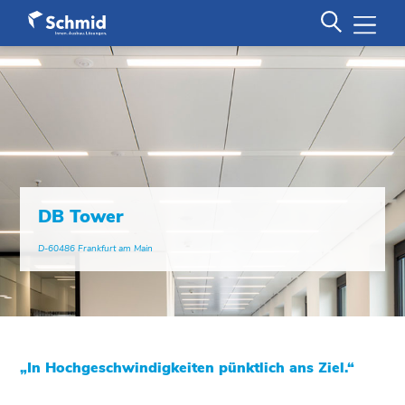
DB Tower
D-60486 Frankfurt am Main
„In Hochgeschwindigkeiten pünktlich ans Ziel.“