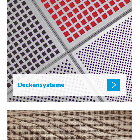
Deckensysteme