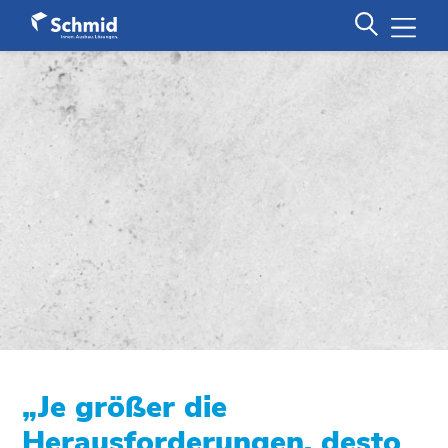
„Je größer die
Herausforderungen, desto