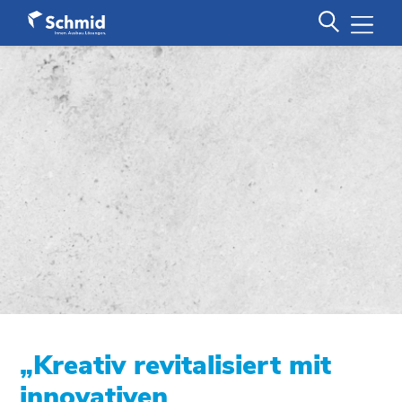
„
Kreativ revitalisiert mit
innovativen