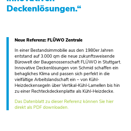
Deckenlösungen.
“
Neue Referenz: FLÜWO Zentrale
In einer Bestandsimmobilie aus den 1980er Jahren
entstand auf 3.000 qm die neue zukunftsweisende
Bürowelt der Baugenossenschaft FLÜWO in Stuttgart.
Innovative Deckenlösungen von Schmid schaﬀen ein
behagliches Klima und passen sich perfekt in die
vielfältige Arbeitslandschaft ein – von Kühl-
Heizdeckensegeln über Vertikal-Kühl-Lamellen bis hin
zu einer Rechteckdeckenplatte als Kühl-Heizdecke.
Das Datenblatt zu dieser Referenz können Sie hier
direkt als PDF downloaden.