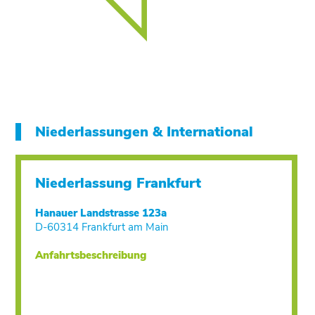
Niederlassungen & International
Niederlassung Frankfurt
Hanauer Landstrasse 123a
D-60314 Frankfurt am Main
Anfahrtsbeschreibung