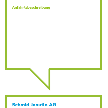
Anfahrtsbeschreibung
Schmid Janutin AG