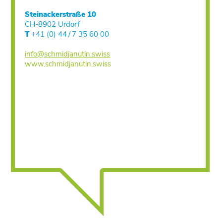
Steinackerstraße 10
CH-8902 Urdorf
T
+41 (0) 44 / 7 35 60 00
info@schmidjanutin.swiss
www.schmidjanutin.swiss