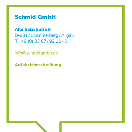
Schmid GmbH
Alte Salzstraße 9
D-88171 Simmerberg / Allgäu
T
+49 (0) 83 87 / 92 11 - 0
info@schmidgmbh.de
Anfahrtsbeschreibung