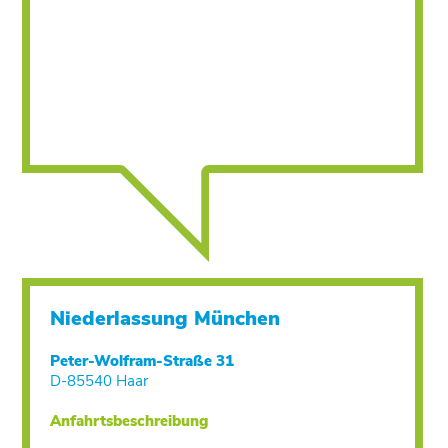
Niederlassung München
Peter-Wolfram-Straße 31
D-85540 Haar
Anfahrtsbeschreibung