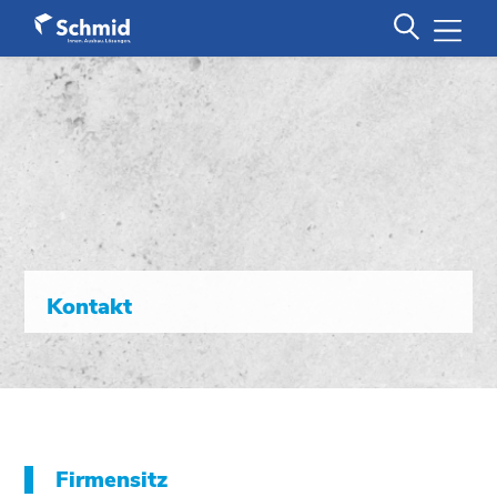
Kontakt
Firmensitz