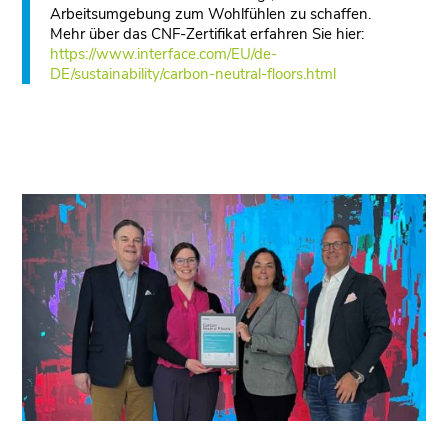
Arbeitsumgebung zum Wohlfühlen zu schaffen.
Mehr über das CNF-Zertifikat erfahren Sie hier:
https://www.interface.com/EU/de-
DE/sustainability/carbon-neutral-floors.html