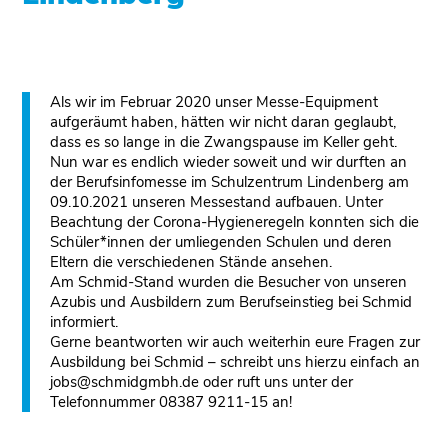
Als wir im Februar 2020 unser Messe-Equipment
aufgeräumt haben, hätten wir nicht daran geglaubt,
dass es so lange in die Zwangspause im Keller geht.
Nun war es endlich wieder soweit und wir durften an
der Berufsinfomesse im Schulzentrum Lindenberg am
09.10.2021 unseren Messestand aufbauen. Unter
Beachtung der Corona-Hygieneregeln konnten sich die
Schüler*innen der umliegenden Schulen und deren
Eltern die verschiedenen Stände ansehen.
Am Schmid-Stand wurden die Besucher von unseren
Azubis und Ausbildern zum Berufseinstieg bei Schmid
informiert.
Gerne beantworten wir auch weiterhin eure Fragen zur
Ausbildung bei Schmid – schreibt uns hierzu einfach an
jobs@schmidgmbh.de oder ruft uns unter der
Telefonnummer 08387 9211-15 an!